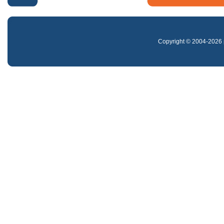
Copyright © 2004-2026